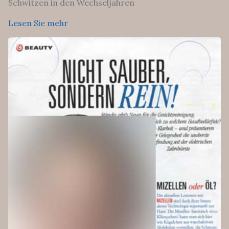
Schwitzen in den Wechseljahren
Lesen Sie mehr