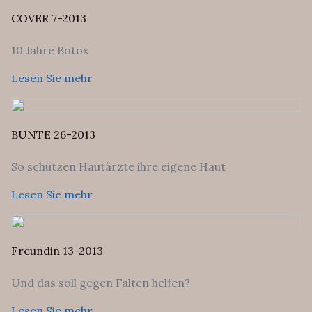
COVER 7-2013
10 Jahre Botox
Lesen Sie mehr
BUNTE 26-2013
So schützen Hautärzte ihre eigene Haut
Lesen Sie mehr
Freundin 13-2013
Und das soll gegen Falten helfen?
Lesen Sie mehr