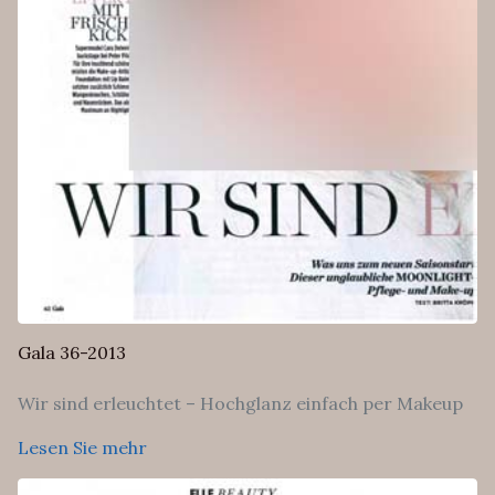
Gala 36-2013
Wir sind erleuchtet – Hochglanz einfach per Makeup
Lesen Sie mehr