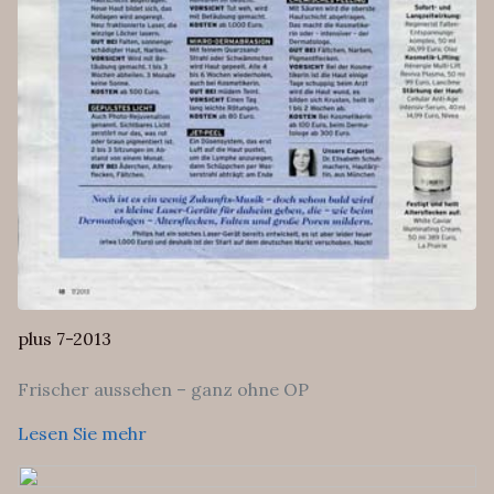
plus 7-2013
Frischer aussehen – ganz ohne OP
Lesen Sie mehr