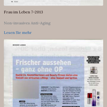
Frau im Leben 7-2013
Non-invasives Anti-Aging
Lesen Sie mehr