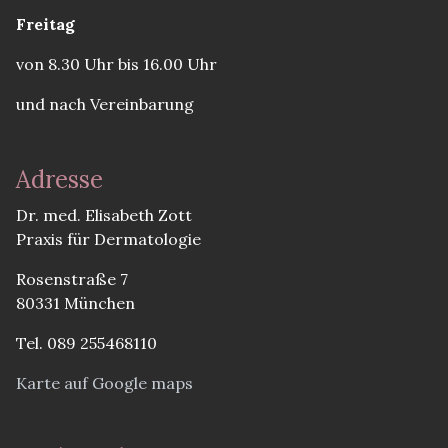
Freitag
von 8.30 Uhr bis 16.00 Uhr
und nach Vereinbarung
Adresse
Dr. med. Elisabeth Zott
Praxis für Dermatologie
Rosenstraße 7
80331 München
Tel. 089 255468110
Karte auf Google maps