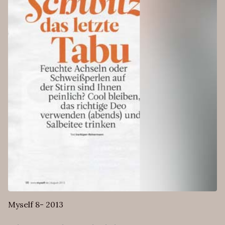
Myself 8- 2013