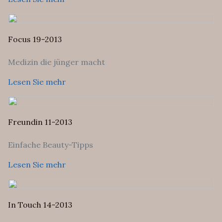
Focus 19-2013
Medizin die jünger macht
Lesen Sie mehr
Freundin 11-2013
Einfache Beauty-Tipps
Lesen Sie mehr
In Touch 14-2013