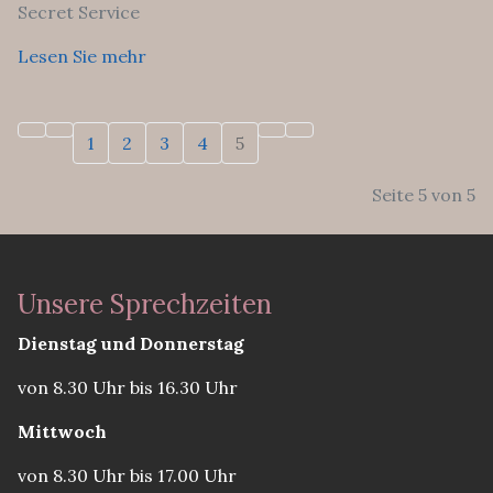
Secret Service
Lesen Sie mehr
1
2
3
4
5
Seite 5 von 5
Unsere Sprechzeiten
Dienstag und Donnerstag
von 8.30 Uhr bis 16.30 Uhr
Mittwoch
von 8.30 Uhr bis 17.00 Uhr